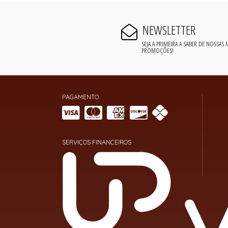
NEWSLETTER
SEJA A PRIMEIRA A SABER DE NOSSAS
PROMOÇÕES!
PAGAMENTO
SERVIÇOS FINANCEIROS