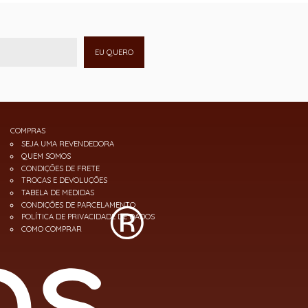
EU QUERO
COMPRAS
SEJA UMA REVENDEDORA
QUEM SOMOS
CONDIÇÕES DE FRETE
TROCAS E DEVOLUÇÕES
TABELA DE MEDIDAS
CONDIÇÕES DE PARCELAMENTO
POLÍTICA DE PRIVACIDADE DE DADOS
COMO COMPRAR