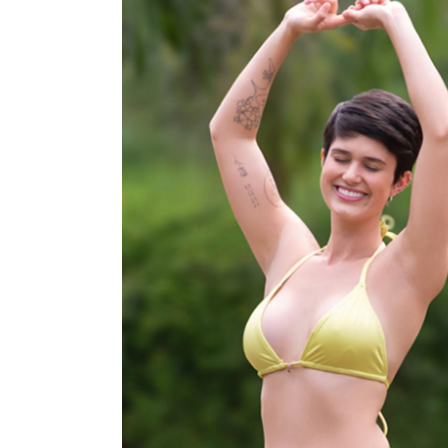
SAÍDA DE PRAIA
SOUTIEN