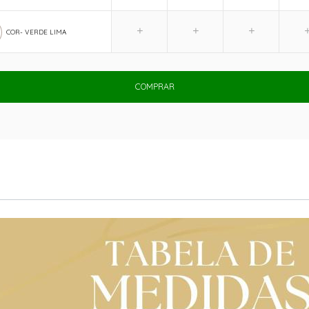
COR- VERDE LIMA
COMPRAR