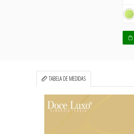
TABELA DE MEDIDAS