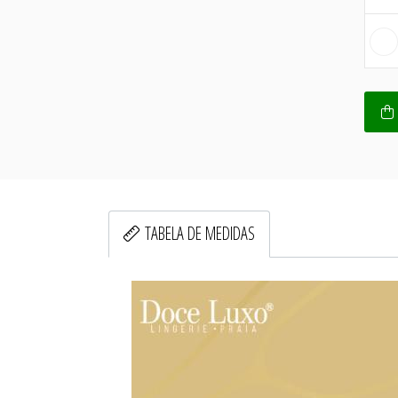
TABELA DE MEDIDAS