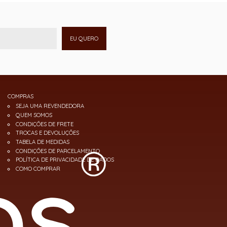
EU QUERO
COMPRAS
SEJA UMA REVENDEDORA
QUEM SOMOS
CONDIÇÕES DE FRETE
TROCAS E DEVOLUÇÕES
TABELA DE MEDIDAS
CONDIÇÕES DE PARCELAMENTO
POLÍTICA DE PRIVACIDADE DE DADOS
COMO COMPRAR