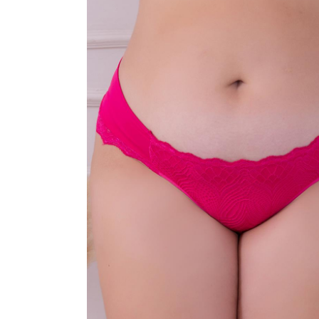
SAÍDA DE PRAIA
SOUTIEN