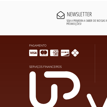
NEWSLETTER
SEJA A PRIMEIRA A SABER DE NOSSAS
PROMOÇÕES!
PAGAMENTO
SERVIÇOS FINANCEIROS