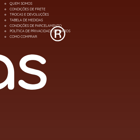
QUEM SOMOS
CONDIÇÕES DE FRETE
TROCAS E DEVOLUÇÕES
TABELA DE MEDIDAS
CONDIÇÕES DE PARCELAMENTO
POLÍTICA DE PRIVACIDADE DE DADOS
COMO COMPRAR