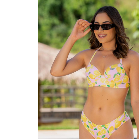
SAÍDA DE PRAIA
SOUTIEN