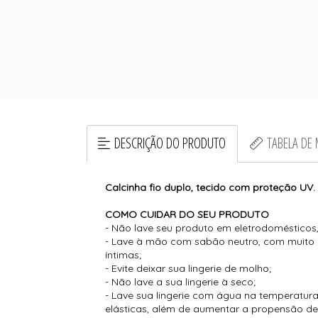
DESCRIÇÃO DO PRODUTO
TABELA DE
Calcinha fio duplo, tecido com proteção UV.
COMO CUIDAR DO SEU PRODUTO
- Não lave seu produto em eletrodomésticos, 
- Lave à mão com sabão neutro, com muito c
íntimas;
- Evite deixar sua lingerie de molho;
- Não lave a sua lingerie à seco;
- Lave sua lingerie com água na temperatura
elásticas, além de aumentar a propensão de