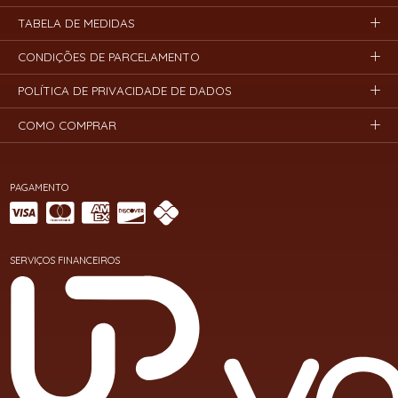
TABELA DE MEDIDAS
CONDIÇÕES DE PARCELAMENTO
POLÍTICA DE PRIVACIDADE DE DADOS
COMO COMPRAR
PAGAMENTO
SERVIÇOS FINANCEIROS