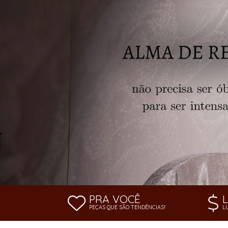
SAÍDA DE PRAIA
SOUTIEN
PRA VOCÊ
PEÇAS QUE SÃO TENDÊNCIAS!
L