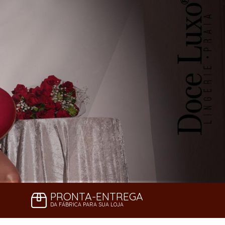
PRONTA-ENTREGA
DA FÁBRICA PARA SUA LOJA