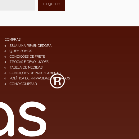
EU QUERO
COMPRAS
SEJA UMA REVENDEDORA
QUEM SOMOS
CONDIÇÕES DE FRETE
TROCAS E DEVOLUÇÕES
TABELA DE MEDIDAS
CONDIÇÕES DE PARCELAMENTO
POLÍTICA DE PRIVACIDADE DE DADOS
COMO COMPRAR