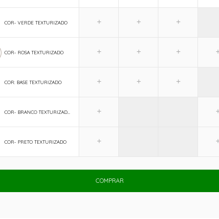
COR- VERDE TEXTURIZADO
COR- ROSA TEXTURIZADO
COR: BASE TEXTURIZADO
COR- BRANCO TEXTURIZADO
COR- PRETO TEXTURIZADO
COMPRAR