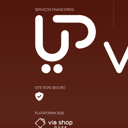
SERVIÇOS FINANCEIROS
SITE 100% SEGURO
PLATAFORMA B2B