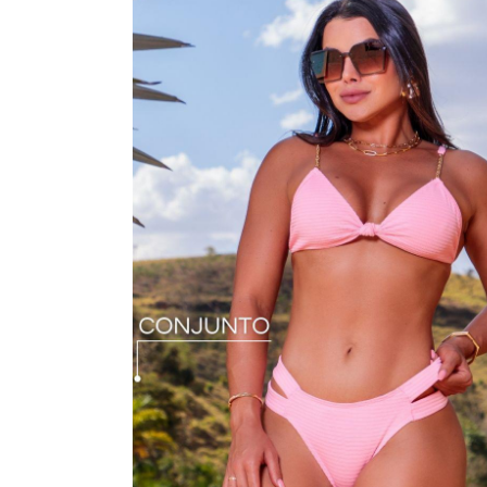
SAÍDA DE PRAIA
SOUTIEN