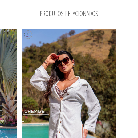
PRODUTOS RELACIONADOS