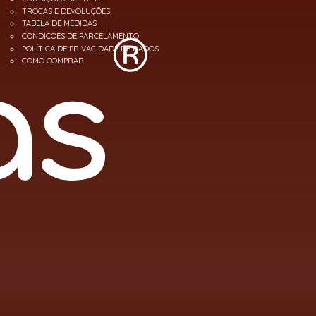
TROCAS E DEVOLUÇÕES
TABELA DE MEDIDAS
CONDIÇÕES DE PARCELAMENTO
POLÍTICA DE PRIVACIDADE DE DADOS
COMO COMPRAR