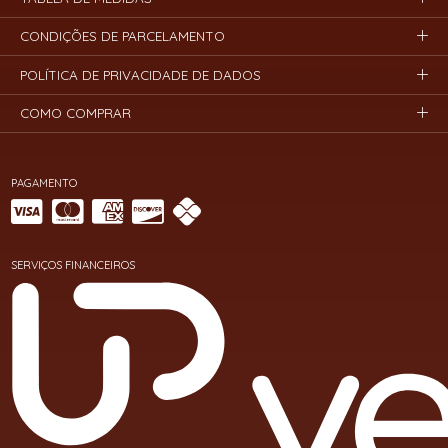
CONDIÇÕES DE PARCELAMENTO
POLÍTICA DE PRIVACIDADE DE DADOS
COMO COMPRAR
PAGAMENTO
SERVIÇOS FINANCEIROS