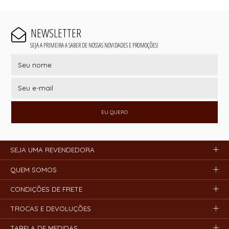
NEWSLETTER
SEJA A PRIMEIRA A SABER DE NOSSAS NOVIDADES E PROMOÇÕES!
EU QUERO
SEJA UMA REVENDEDORA
QUEM SOMOS
CONDIÇÕES DE FRETE
TROCAS E DEVOLUÇÕES
TABELA DE MEDIDAS