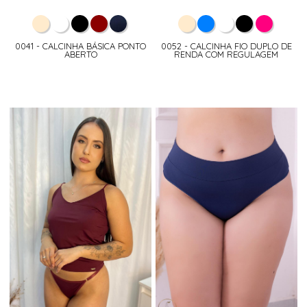
0041 - CALCINHA BÁSICA PONTO
0052 - CALCINHA FIO DUPLO DE
ABERTO
RENDA COM REGULAGEM