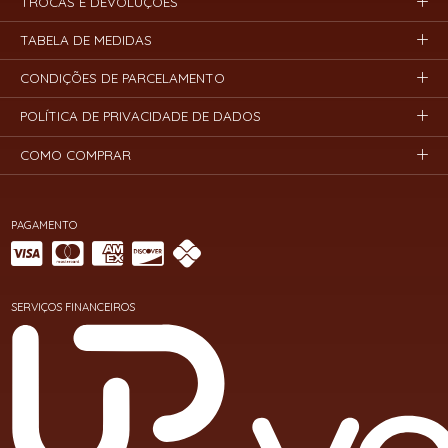
TROCAS E DEVOLUÇÕES
TABELA DE MEDIDAS
CONDIÇÕES DE PARCELAMENTO
POLÍTICA DE PRIVACIDADE DE DADOS
COMO COMPRAR
PAGAMENTO
SERVIÇOS FINANCEIROS