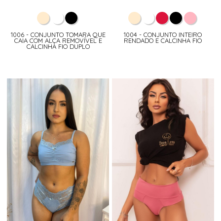
1006 - CONJUNTO TOMARA QUE
1004 - CONJUNTO INTEIRO
CAIA COM ALÇA REMOVÍVEL E
RENDADO E CALCINHA FIO
CALCINHA FIO DUPLO