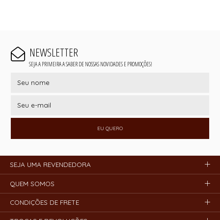
NEWSLETTER
SEJA A PRIMEIRA A SABER DE NOSSAS NOVIDADES E PROMOÇÕES!
EU QUERO
SEJA UMA REVENDEDORA
QUEM SOMOS
CONDIÇÕES DE FRETE