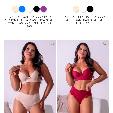
2176 - TOP AVULSO COM BOJO
0017 - SOUTIEN AVULSO COM
OPCIONAL DE ALÇAS ENCAPADAS
BASE TRANSPASSADA EM
COM ELASTICO EMBUTIDO NA
ELASTICO
BASE