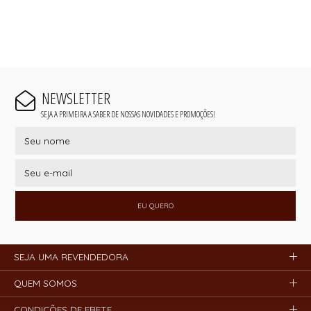
NEWSLETTER
SEJA A PRIMEIRA A SABER DE NOSSAS NOVIDADES E PROMOÇÕES!
EU QUERO
SEJA UMA REVENDEDORA
QUEM SOMOS
CONDIÇÕES DE FRETE