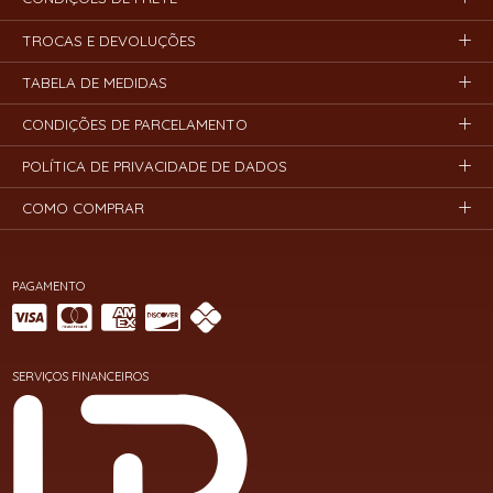
TROCAS E DEVOLUÇÕES
TABELA DE MEDIDAS
CONDIÇÕES DE PARCELAMENTO
POLÍTICA DE PRIVACIDADE DE DADOS
COMO COMPRAR
PAGAMENTO
SERVIÇOS FINANCEIROS