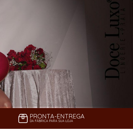
PRONTA-ENTREGA
DA FÁBRICA PARA SUA LOJA