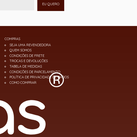
EU QUERO
COMPRAS
SEJA UMA REVENDEDORA
QUEM SOMOS
CONDIÇÕES DE FRETE
TROCAS E DEVOLUÇÕES
TABELA DE MEDIDAS
CONDIÇÕES DE PARCELAMENTO
POLÍTICA DE PRIVACIDADE DE DADOS
COMO COMPRAR