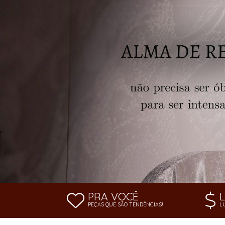
SAÍDA DE PRAIA
SOUTIEN
PRA VOCÊ
PEÇAS QUE SÃO TENDÊNCIAS!
L