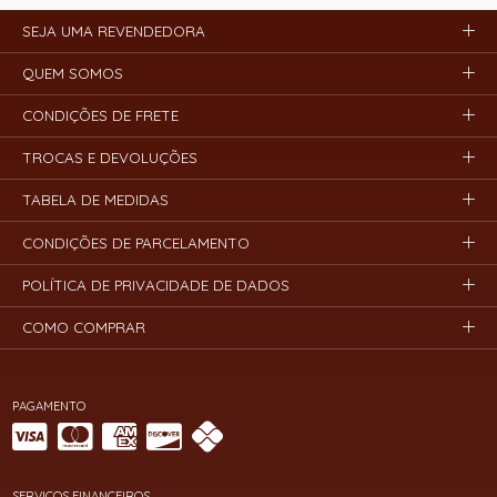
SEJA UMA REVENDEDORA
QUEM SOMOS
CONDIÇÕES DE FRETE
TROCAS E DEVOLUÇÕES
TABELA DE MEDIDAS
CONDIÇÕES DE PARCELAMENTO
POLÍTICA DE PRIVACIDADE DE DADOS
COMO COMPRAR
PAGAMENTO
SERVIÇOS FINANCEIROS