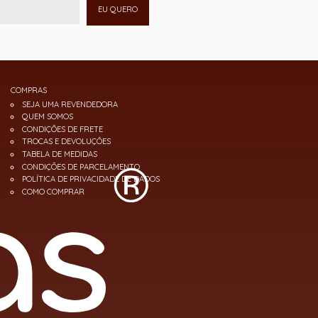
EU QUERO
COMPRAS
SEJA UMA REVENDEDORA
QUEM SOMOS
CONDIÇÕES DE FRETE
TROCAS E DEVOLUÇÕES
TABELA DE MEDIDAS
CONDIÇÕES DE PARCELAMENTO
POLÍTICA DE PRIVACIDADE DE DADOS
COMO COMPRAR