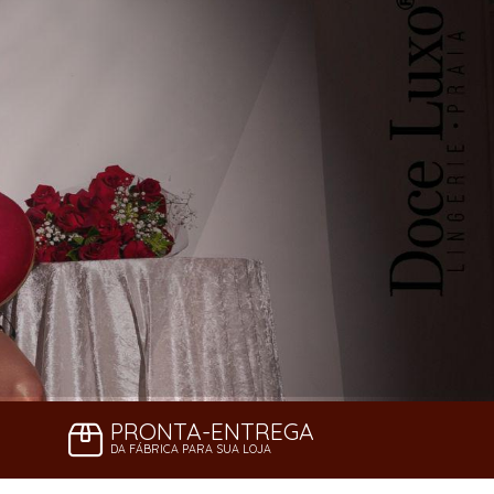
PRONTA-ENTREGA
DA FÁBRICA PARA SUA LOJA