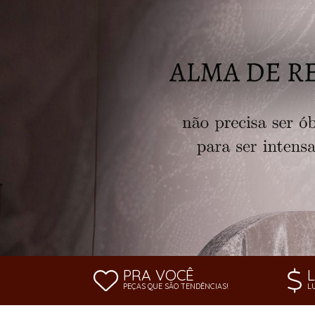
SAÍDA DE PRAIA
SOUTIEN
PRA VOCÊ
PEÇAS QUE SÃO TENDÊNCIAS!
L