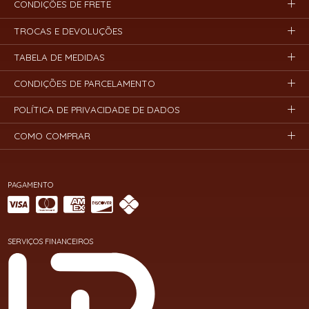
CONDIÇÕES DE FRETE
TROCAS E DEVOLUÇÕES
TABELA DE MEDIDAS
CONDIÇÕES DE PARCELAMENTO
POLÍTICA DE PRIVACIDADE DE DADOS
COMO COMPRAR
PAGAMENTO
SERVIÇOS FINANCEIROS