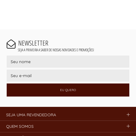
NEWSLETTER
SEJA A PRIMEIRA A SABER DE NOSSAS NOVIDADES E PROMOÇÕES!
EU QUERO
SEJA UMA REVENDEDORA
QUEM SOMOS