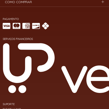
COMO COMPRAR
PAGAMENTO
SERVIÇOS FINANCEIROS
SUPORTE