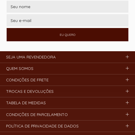
EU QUERO
SEJA UMA REVENDEDORA
QUEM SOMOS
CONDIÇÕES DE FRETE
TROCAS E DEVOLUÇÕES
TABELA DE MEDIDAS
CONDIÇÕES DE PARCELAMENTO
POLÍTICA DE PRIVACIDADE DE DADOS