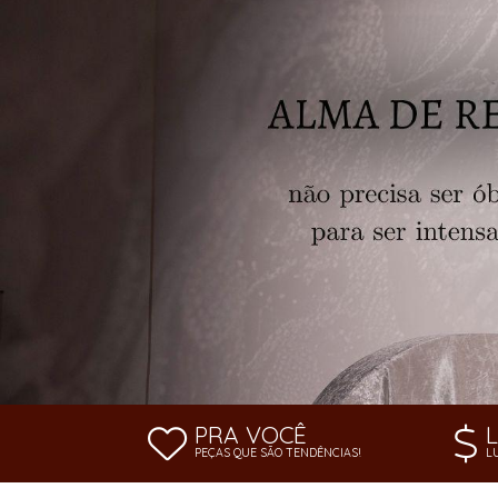
SAÍDA DE PRAIA
SOUTIEN
PRA VOCÊ
PEÇAS QUE SÃO TENDÊNCIAS!
L