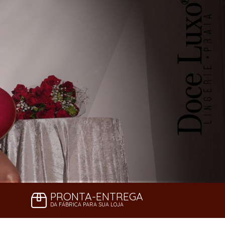
PRONTA-ENTREGA
DA FÁBRICA PARA SUA LOJA