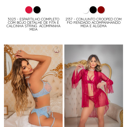
3023 - ESPARTILHO COMPLETO
2137 - CONJUNTO CROOPED COM
COM BOJO DETALHE DE FITA E
FIO RENDADO ACOMPANHANDO
CALCINHA STRING. ACOMPANHA
MEIA E ALGEMA
MEIA