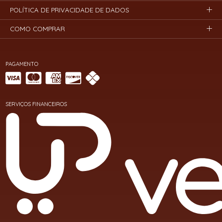
POLÍTICA DE PRIVACIDADE DE DADOS
COMO COMPRAR
PAGAMENTO
SERVIÇOS FINANCEIROS