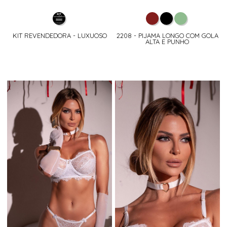
KIT REVENDEDORA - LUXUOSO
2208 - PIJAMA LONGO COM GOLA
ALTA E PUNHO