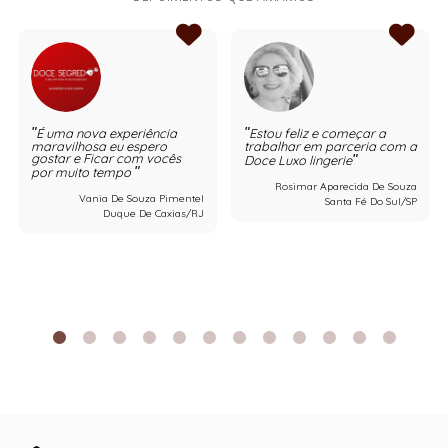
É uma nova experiência
Estou feliz e começar a
maravilhosa eu espero
trabalhar em parceria com a
gostar e Ficar com vocês
Doce Luxo lingerie
por muito tempo
Rosimar Aparecida De Souza
Vania De Souza Pimentel
Santa Fé Do Sul/SP
Duque De Caxias/RJ