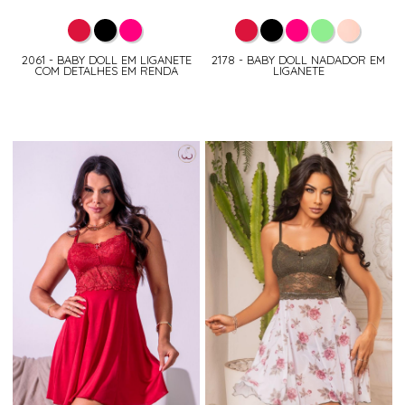
2061 - BABY DOLL EM LIGANETE
2178 - BABY DOLL NADADOR EM
COM DETALHES EM RENDA
LIGANETE