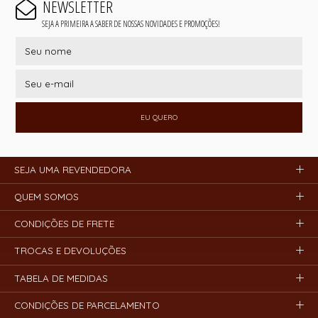
NEWSLETTER
SEJA A PRIMEIRA A SABER DE NOSSAS NOVIDADES E PROMOÇÕES!
EU QUERO
SEJA UMA REVENDEDORA
QUEM SOMOS
CONDIÇÕES DE FRETE
TROCAS E DEVOLUÇÕES
TABELA DE MEDIDAS
CONDIÇÕES DE PARCELAMENTO