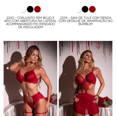
2202 - CONJUNTO SEM BOJO E
2204 - SAIA DE TULE COM RENDA
ARO COM ABERTURA NA LATERAL
COM DETALHE DE AMARRAÇÃO NO
ACOMPANHANDO FIO RENDADO
BUMBUM
DE REGULAGEM