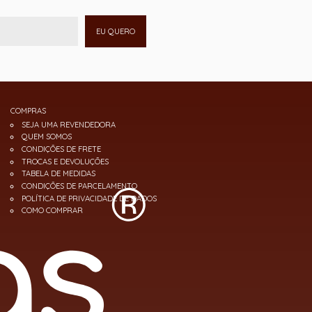
EU QUERO
COMPRAS
SEJA UMA REVENDEDORA
QUEM SOMOS
CONDIÇÕES DE FRETE
TROCAS E DEVOLUÇÕES
TABELA DE MEDIDAS
CONDIÇÕES DE PARCELAMENTO
POLÍTICA DE PRIVACIDADE DE DADOS
COMO COMPRAR