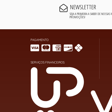
NEWSLETTER
SEJA A PRIMEIRA A SABER DE NOSSAS
PROMOÇÕES!
PAGAMENTO
SERVIÇOS FINANCEIROS