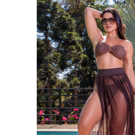
SAÍDA DE PRAIA
SOUTIEN