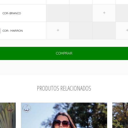
COR-BRANCO
COR- MARRON
COMPRAR
PRODUTOS RELACIONADOS