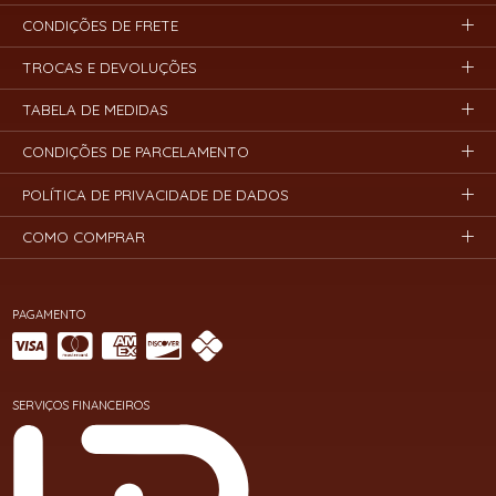
CONDIÇÕES DE FRETE
TROCAS E DEVOLUÇÕES
TABELA DE MEDIDAS
CONDIÇÕES DE PARCELAMENTO
POLÍTICA DE PRIVACIDADE DE DADOS
COMO COMPRAR
PAGAMENTO
SERVIÇOS FINANCEIROS