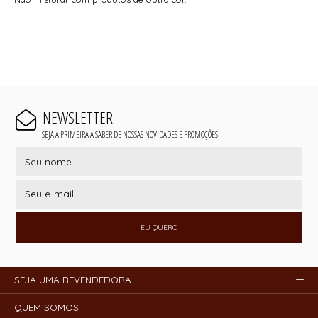
NEWSLETTER
SEJA A PRIMEIRA A SABER DE NOSSAS NOVIDADES E PROMOÇÕES!
EU QUERO
SEJA UMA REVENDEDORA
QUEM SOMOS