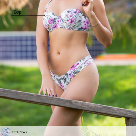
ESTAMPA 7